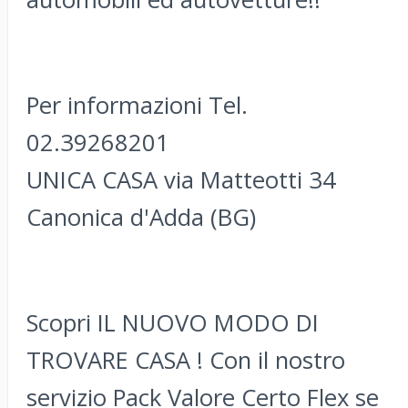
Per informazioni Tel.
02.39268201
UNICA CASA via Matteotti 34
Canonica d'Adda (BG)
Scopri IL NUOVO MODO DI
TROVARE CASA ! Con il nostro
servizio Pack Valore Certo Flex se