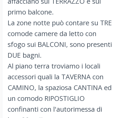
affacciano sul TERRAZZO e sul
primo balcone.
La zone notte può contare su TRE
comode camere da letto con
sfogo sui BALCONI, sono presenti
DUE bagni.
Al piano terra troviamo i locali
accessori quali la TAVERNA con
CAMINO, la spaziosa CANTINA ed
un comodo RIPOSTIGLIO
confinanti con l'autorimessa di