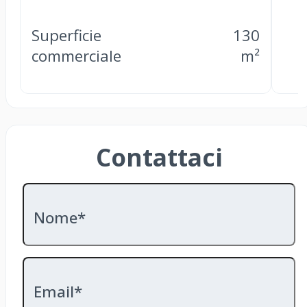
Superficie
130
commerciale
m²
Contattaci
Nome*
Email*