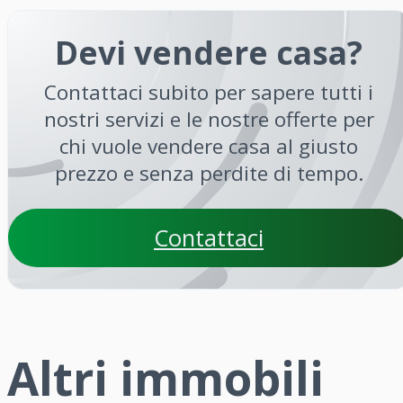
Devi vendere casa?
Contattaci subito per sapere tutti i
nostri servizi e le nostre offerte per
chi vuole vendere casa al giusto
prezzo e senza perdite di tempo.
Contattaci
Altri immobili