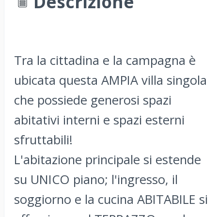
Descrizione
Tra la cittadina e la campagna è
ubicata questa AMPIA villa singola
che possiede generosi spazi
abitativi interni e spazi esterni
sfruttabili!
L'abitazione principale si estende
su UNICO piano; l'ingresso, il
soggiorno e la cucina ABITABILE si