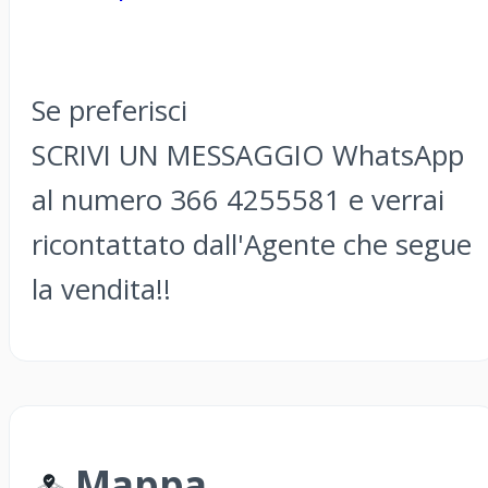
Se preferisci
SCRIVI UN MESSAGGIO WhatsApp
al numero 366 4255581 e verrai
ricontattato dall'Agente che segue
la vendita!!
Mappa