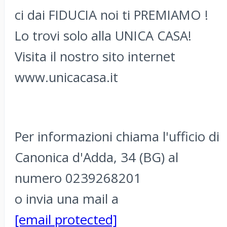
ci dai FIDUCIA noi ti PREMIAMO !
Lo trovi solo alla UNICA CASA!
Visita il nostro sito internet
www.unicacasa.it
Per informazioni chiama l'ufficio di
Canonica d'Adda, 34 (BG) al
numero 0239268201
o invia una mail a
[email protected]