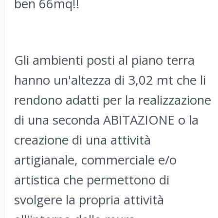
ben 66mq!!
Gli ambienti posti al piano terra
hanno un'altezza di 3,02 mt che li
rendono adatti per la realizzazione
di una seconda ABITAZIONE o la
creazione di una attività
artigianale, commerciale e/o
artistica che permettono di
svolgere la propria attività