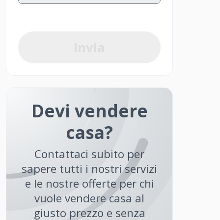
Invia
Devi vendere
casa?
Contattaci subito per
sapere tutti i nostri servizi
e le nostre offerte per chi
vuole vendere casa al
giusto prezzo e senza