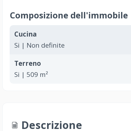
Composizione dell'immobile
Cucina
Si | Non definite
Terreno
Si | 509 m²
Descrizione