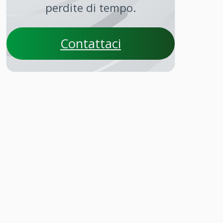
perdite di tempo.
Contattaci