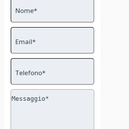
Nome*
Email*
Telefono*