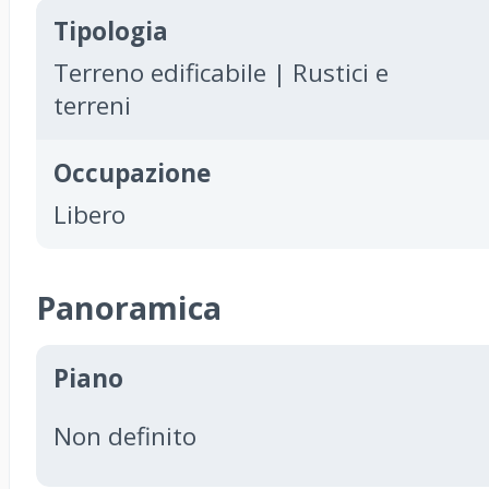
Tipologia
Terreno edificabile | Rustici e
terreni
Occupazione
Libero
Panoramica
Piano
Non definito