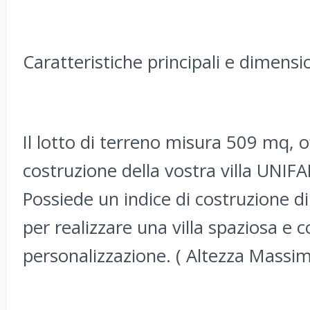
Caratteristiche principali e dimensio
Il lotto di terreno misura 509 mq, 
costruzione della vostra villa UNIF
Possiede un indice di costruzione d
per realizzare una villa spaziosa e c
personalizzazione. ( Altezza Massim