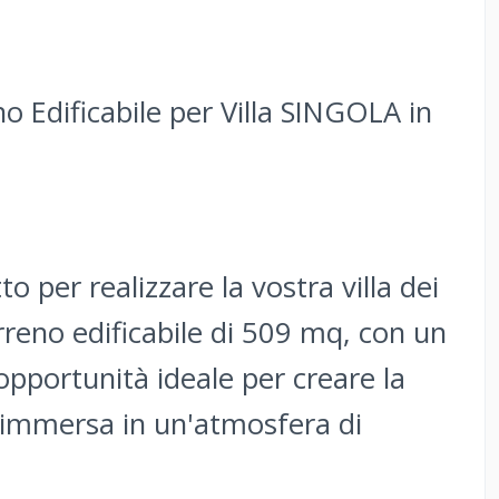
o Edificabile per Villa SINGOLA in
to per realizzare la vostra villa dei
rreno edificabile di 509 mq, con un
'opportunità ideale per creare la
 immersa in un'atmosfera di