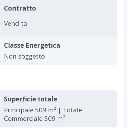
Contratto
Vendita
Classe Energetica
Non soggetto
Superficie totale
Principale 509 m² | Totale
Commerciale 509 m²