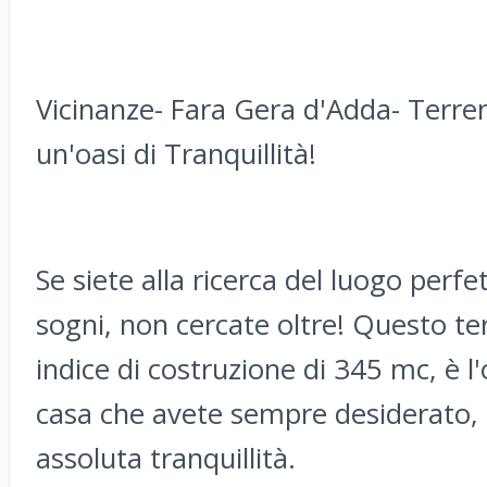
Vicinanze- Fara Gera d'Adda- Terren
un'oasi di Tranquillità!
Se siete alla ricerca del luogo perfet
sogni, non cercate oltre! Questo te
indice di costruzione di 345 mc, è l
casa che avete sempre desiderato,
assoluta tranquillità.