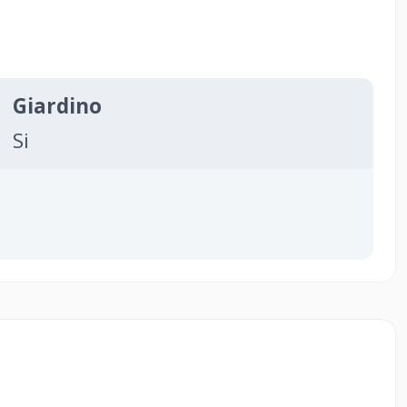
Giardino
Si