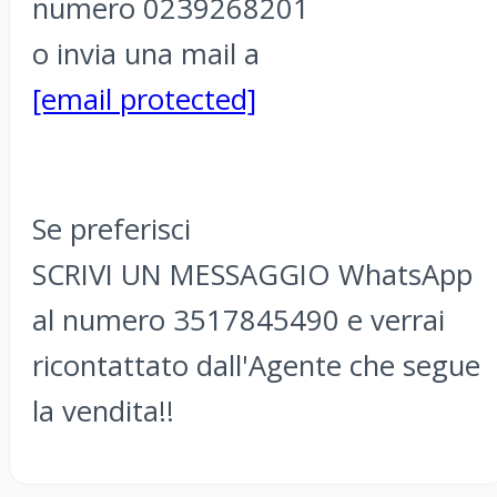
numero 0239268201
o invia una mail a
[email protected]
Se preferisci
SCRIVI UN MESSAGGIO WhatsApp
al numero 3517845490 e verrai
ricontattato dall'Agente che segue
la vendita!!