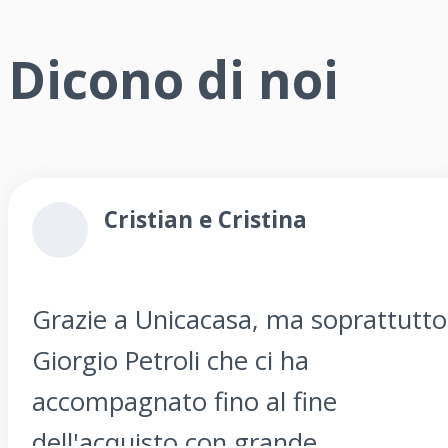
Dicono di noi
Cristian e Cristina
Grazie a Unicacasa, ma soprattutto
Giorgio Petroli che ci ha
accompagnato fino al fine
dell'acquisto con grande