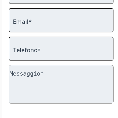
Email*
Telefono*