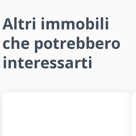
Altri immobili
che potrebbero
interessarti