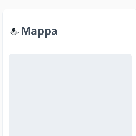
Mappa