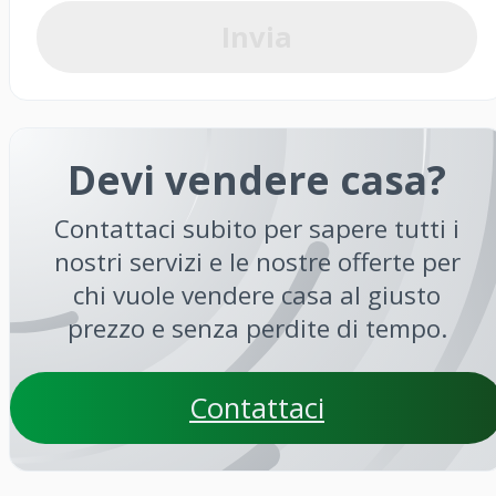
Invia
Devi vendere casa?
Contattaci subito per sapere tutti i
nostri servizi e le nostre offerte per
chi vuole vendere casa al giusto
prezzo e senza perdite di tempo.
Contattaci