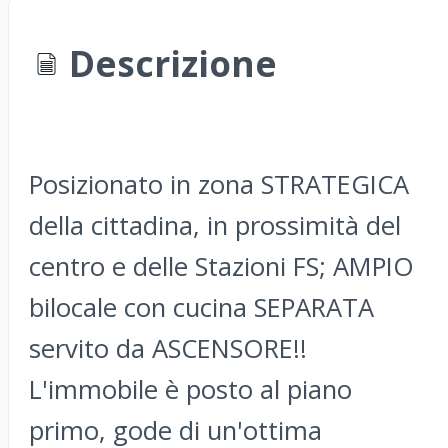
Descrizione
Posizionato in zona STRATEGICA
della cittadina, in prossimità del
centro e delle Stazioni FS; AMPIO
bilocale con cucina SEPARATA
servito da ASCENSORE!!
L'immobile è posto al piano
primo, gode di un'ottima