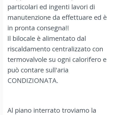
particolari ed ingenti lavori di
manutenzione da effettuare ed è
in pronta consegna!!
Il bilocale è alimentato dal
riscaldamento centralizzato con
termovalvole su ogni calorifero e
può contare sull'aria
CONDIZIONATA.
Al piano interrato troviamo la