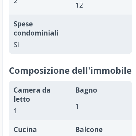
2
12
Spese
condominiali
Si
Composizione dell'immobile
Camera da
Bagno
letto
1
1
Cucina
Balcone