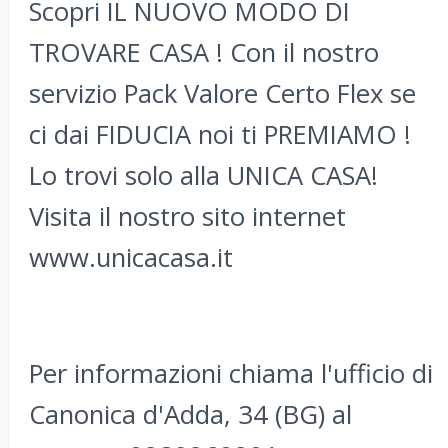
Scopri IL NUOVO MODO DI
TROVARE CASA ! Con il nostro
servizio Pack Valore Certo Flex se
ci dai FIDUCIA noi ti PREMIAMO !
Lo trovi solo alla UNICA CASA!
Visita il nostro sito internet
www.unicacasa.it
Per informazioni chiama l'ufficio di
Canonica d'Adda, 34 (BG) al