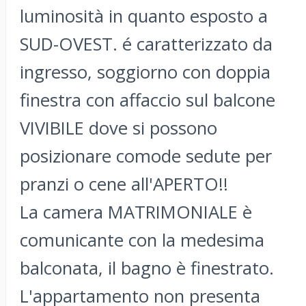
luminosità in quanto esposto a
SUD-OVEST. é caratterizzato da
ingresso, soggiorno con doppia
finestra con affaccio sul balcone
VIVIBILE dove si possono
posizionare comode sedute per
pranzi o cene all'APERTO!!
La camera MATRIMONIALE è
comunicante con la medesima
balconata, il bagno è finestrato.
L'appartamento non presenta