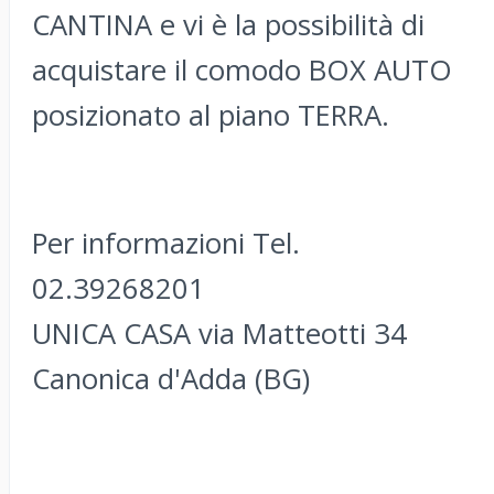
CANTINA e vi è la possibilità di
acquistare il comodo BOX AUTO
posizionato al piano TERRA.
Per informazioni Tel.
02.39268201
UNICA CASA via Matteotti 34
Canonica d'Adda (BG)