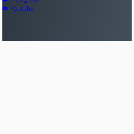
Youtube