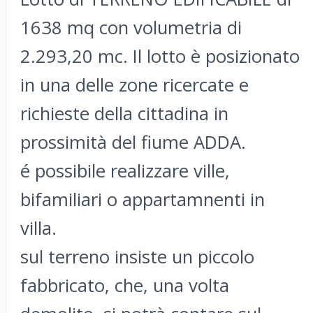
1638 mq con volumetria di
2.293,20 mc. Il lotto è posizionato
in una delle zone ricercate e
richieste della cittadina in
prossimità del fiume ADDA.
é possibile realizzare ville,
bifamiliari o appartamnenti in
villa.
sul terreno insiste un piccolo
fabbricato, che, una volta