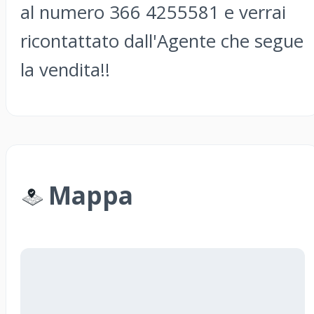
al numero 366 4255581 e verrai
ricontattato dall'Agente che segue
la vendita!!
Mappa