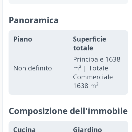
Panoramica
Piano
Superficie
totale
Principale 1638
Non definito
m² | Totale
Commerciale
1638 m²
Composizione dell'immobile
Cucina
Giardino