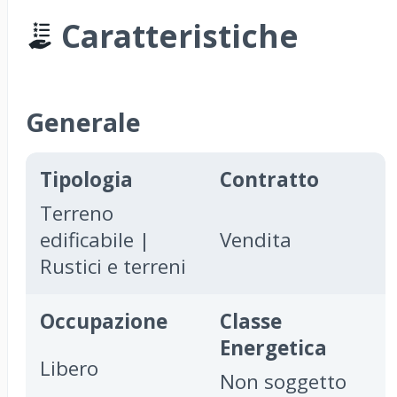
Caratteristiche
Generale
Tipologia
Contratto
Terreno
edificabile |
Vendita
Rustici e terreni
Occupazione
Classe
Energetica
Libero
Non soggetto