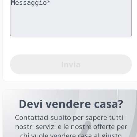
Invia
Devi vendere casa?
Contattaci subito per sapere tutti i
nostri servizi e le nostre offerte per
chi vuole vendere casa al giusto