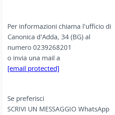
Per informazioni chiama l'ufficio di
Canonica d'Adda, 34 (BG) al
numero 0239268201
o invia una mail a
[email protected]
Se preferisci
SCRIVI UN MESSAGGIO WhatsApp