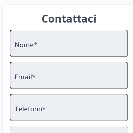
Contattaci
Nome*
Email*
Telefono*