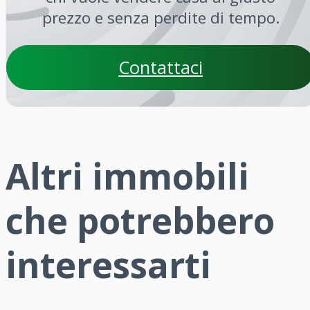
prezzo e senza perdite di tempo.
Contattaci
Altri immobili
che potrebbero
interessarti