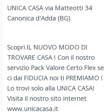
UNICA CASA via Matteotti 34
Canonica d'Adda (BG)
Scopri IL NUOVO MODO DI
TROVARE CASA ! Con il nostro
servizio Pack Valore Certo Flex se
ci dai FIDUCIA noi ti PREMIAMO !
Lo trovi solo alla UNICA CASA!
Visita il nostro sito internet
www.unicacasa.it