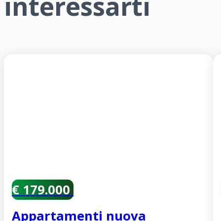
interessarti
€ 179.000
Appartamenti nuova