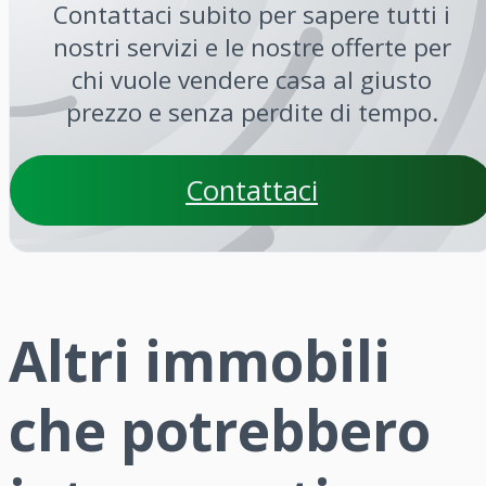
Contattaci subito per sapere tutti i
nostri servizi e le nostre offerte per
chi vuole vendere casa al giusto
prezzo e senza perdite di tempo.
Contattaci
Altri immobili
che potrebbero