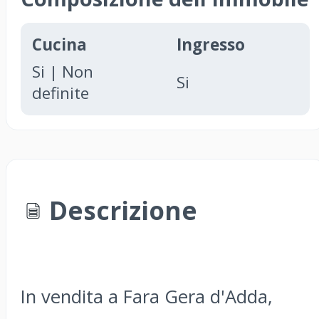
Cucina
Ingresso
Si | Non
Si
definite
Descrizione
In vendita a Fara Gera d'Adda,