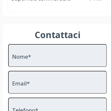
Contattaci
Nome*
Email*
Telefono*