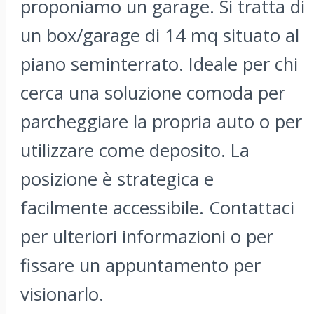
proponiamo un garage. Si tratta di
un box/garage di 14 mq situato al
piano seminterrato. Ideale per chi
cerca una soluzione comoda per
parcheggiare la propria auto o per
utilizzare come deposito. La
posizione è strategica e
facilmente accessibile. Contattaci
per ulteriori informazioni o per
fissare un appuntamento per
visionarlo.