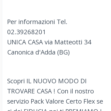
Per informazioni Tel.
02.39268201
UNICA CASA via Matteotti 34
Canonica d'Adda (BG)
Scopri IL NUOVO MODO DI
TROVARE CASA ! Con il nostro
servizio Pack Valore Certo Flex se