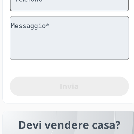
Invia
Devi vendere casa?