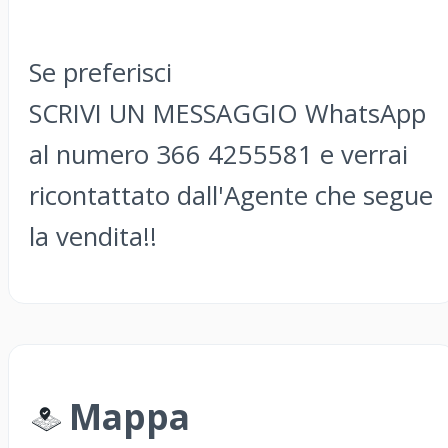
Se preferisci
SCRIVI UN MESSAGGIO WhatsApp
al numero 366 4255581 e verrai
ricontattato dall'Agente che segue
la vendita!!
Mappa