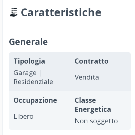
Caratteristiche
Generale
Tipologia
Contratto
Garage |
Vendita
Residenziale
Occupazione
Classe
Energetica
Libero
Non soggetto