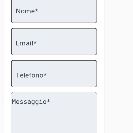
Nome*
Email*
Telefono*