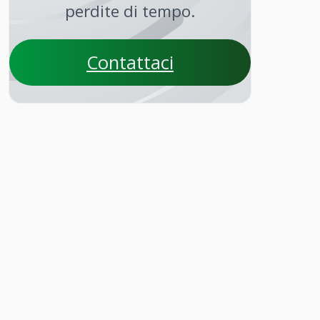
perdite di tempo.
Contattaci