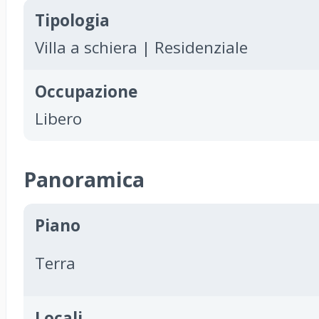
Tipologia
Villa a schiera | Residenziale
Occupazione
Libero
Panoramica
Piano
Terra
Locali