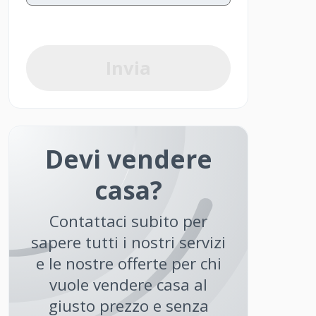
Invia
Devi vendere
casa?
Contattaci subito per
sapere tutti i nostri servizi
e le nostre offerte per chi
vuole vendere casa al
giusto prezzo e senza