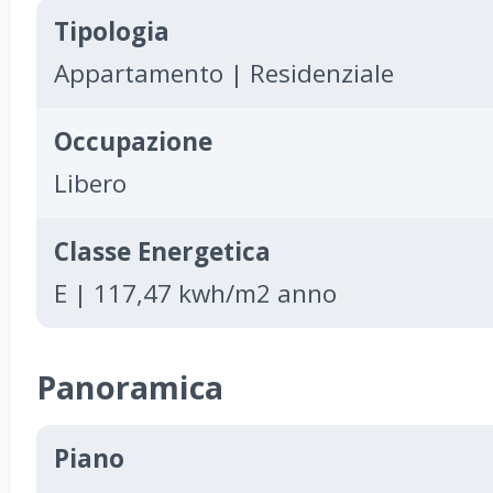
Tipologia
Appartamento | Residenziale
Occupazione
Libero
Classe Energetica
E | 117,47 kwh/m2 anno
Panoramica
Piano