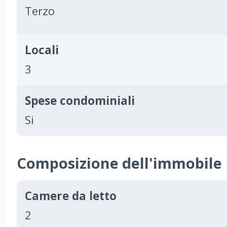
Terzo
Locali
3
Spese condominiali
Si
Composizione dell'immobile
Camere da letto
2