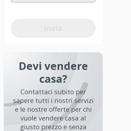
Invia
Devi vendere
casa?
Contattaci subito per
sapere tutti i nostri servizi
e le nostre offerte per chi
vuole vendere casa al
giusto prezzo e senza