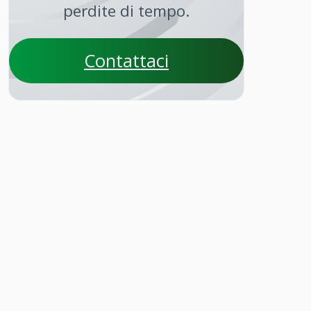
perdite di tempo.
Contattaci