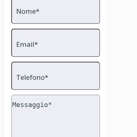
Nome*
Email*
Telefono*