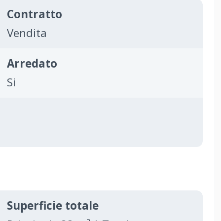
Contratto
Vendita
Arredato
Si
Superficie totale