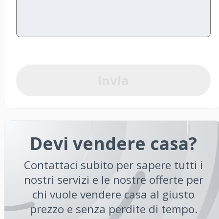
Invia
Devi vendere casa?
Contattaci subito per sapere tutti i
nostri servizi e le nostre offerte per
chi vuole vendere casa al giusto
prezzo e senza perdite di tempo.