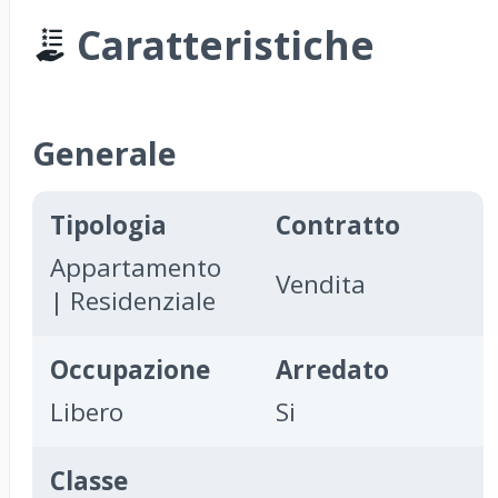
Caratteristiche
Generale
Tipologia
Contratto
Appartamento
Vendita
| Residenziale
Occupazione
Arredato
Libero
Si
Classe