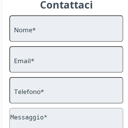
Contattaci
Nome*
Email*
Telefono*