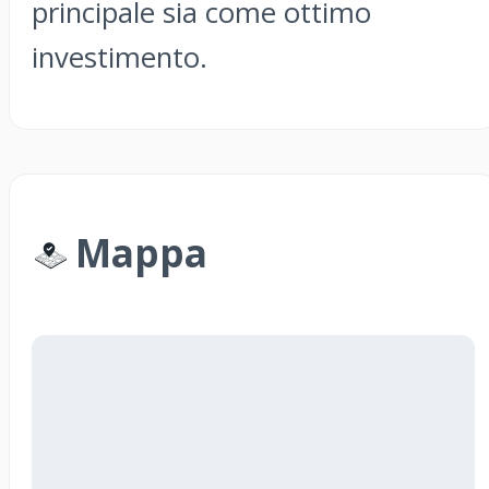
principale sia come ottimo
investimento.
Mappa