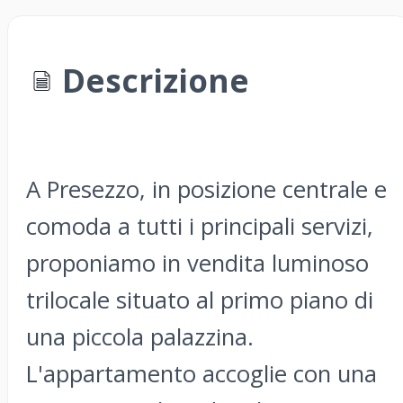
Descrizione
A Presezzo, in posizione centrale e
comoda a tutti i principali servizi,
proponiamo in vendita luminoso
trilocale situato al primo piano di
una piccola palazzina.
L'appartamento accoglie con una