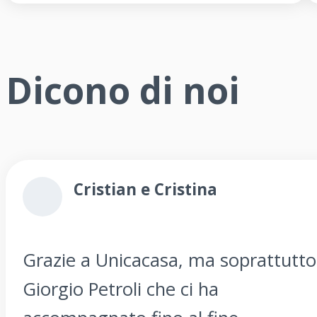
Dicono di noi
Cristian e Cristina
Grazie a Unicacasa, ma soprattutto
Giorgio Petroli che ci ha