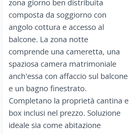
zona giorno ben distribuita
composta da soggiorno con
angolo cottura e accesso al
balcone. La zona notte
comprende una cameretta, una
spaziosa camera matrimoniale
anch'essa con affaccio sul balcone
e un bagno finestrato.
Completano la proprietà cantina e
box inclusi nel prezzo. Soluzione
ideale sia come abitazione