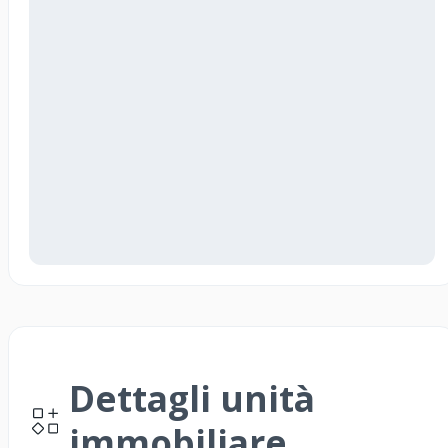
Dettagli unità
immobiliare