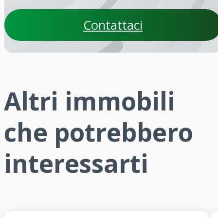
Contattaci
Altri immobili
che potrebbero
interessarti