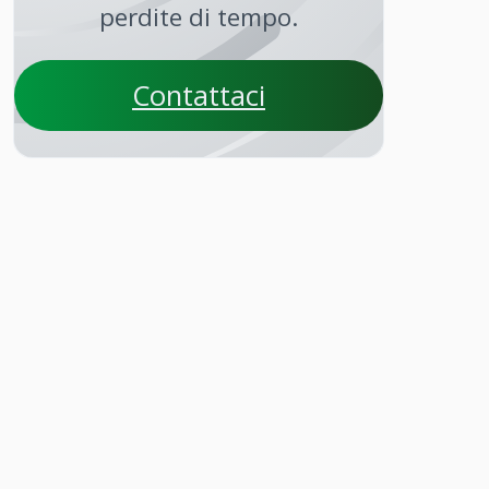
perdite di tempo.
Contattaci