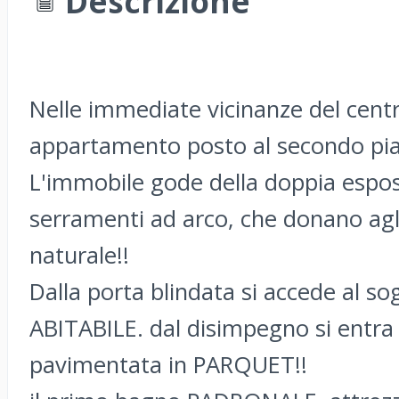
Descrizione
Nelle immediate vicinanze del cen
appartamento posto al secondo pia
L'immobile gode della doppia esposi
serramenti ad arco, che donano agl
naturale!!
Dalla porta blindata si accede al s
ABITABILE. dal disimpegno si entra
pavimentata in PARQUET!!