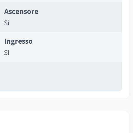
Ascensore
Si
Ingresso
Si