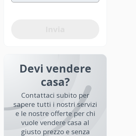
Invia
Devi vendere
casa?
Contattaci subito per
sapere tutti i nostri servizi
e le nostre offerte per chi
vuole vendere casa al
giusto prezzo e senza