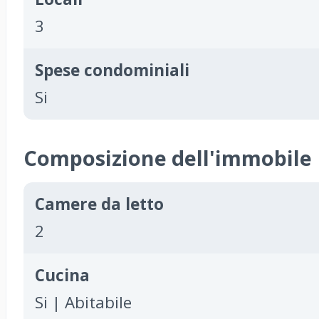
3
Spese condominiali
Si
Composizione dell'immobile
Camere da letto
2
Cucina
Si | Abitabile