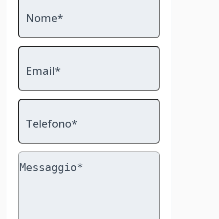
Nome*
Email*
Telefono*