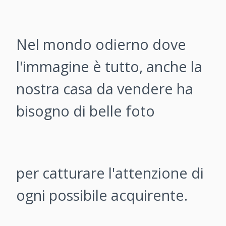
Nel mondo odierno dove
l'immagine è tutto, anche la
nostra casa da vendere ha
bisogno di belle foto
per catturare l'attenzione di
ogni possibile acquirente.