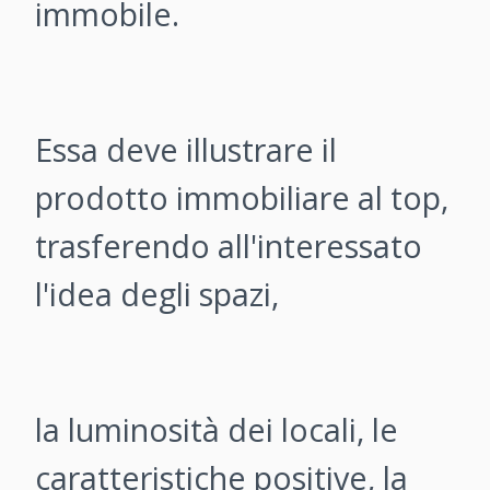
immobile.
Essa deve illustrare il
prodotto immobiliare al top,
trasferendo all'interessato
l'idea degli spazi,
la luminosità dei locali, le
caratteristiche positive, la