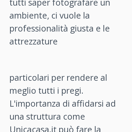
tutti saper fotografare un
ambiente, ci vuole la
professionalità giusta e le
attrezzature
particolari per rendere al
meglio tutti i pregi.
L'importanza di affidarsi ad
una struttura come
Unicacasa.it può fare la