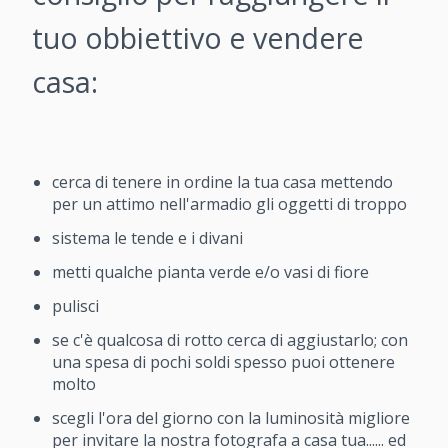
tuo obbiettivo e vendere
casa:
cerca di tenere in ordine la tua casa mettendo
per un attimo nell'armadio gli oggetti di troppo
sistema le tende e i divani
metti qualche pianta verde e/o vasi di fiore
pulisci
se c'è qualcosa di rotto cerca di aggiustarlo; con
una spesa di pochi soldi spesso puoi ottenere
molto
scegli l'ora del giorno con la luminosità migliore
per invitare la nostra fotografa a casa tua...... ed