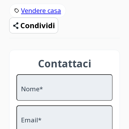
Vendere casa
Condividi
Contattaci
Nome*
Email*