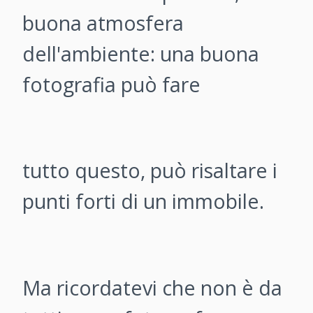
buona atmosfera
dell'ambiente: una buona
fotografia può fare
tutto questo, può risaltare i
punti forti di un immobile.
Ma ricordatevi che non è da