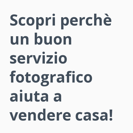
Scopri perchè
un buon
servizio
fotografico
aiuta a
vendere casa!