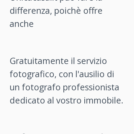
differenza, poichè offre
anche
Gratuitamente il servizio
fotografico, con l'ausilio di
un fotografo professionista
dedicato al vostro immobile.