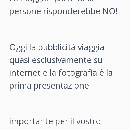
persone risponderebbe NO!
Oggi la pubblicità viaggia
quasi esclusivamente su
internet e la fotografia è la
prima presentazione
importante per il vostro