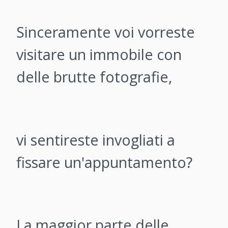
Sinceramente voi vorreste
visitare un immobile con
delle brutte fotografie,
vi sentireste invogliati a
fissare un'appuntamento?
La maggior parte delle