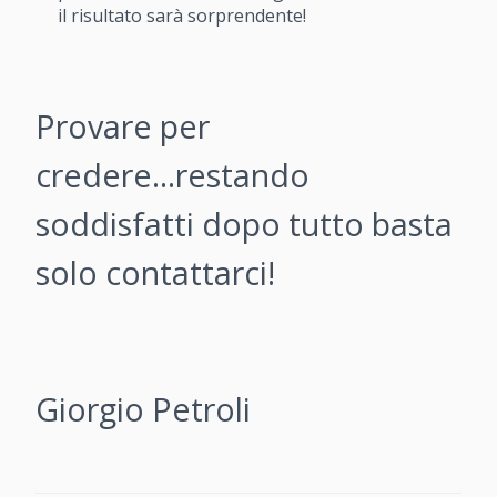
il risultato sarà sorprendente!
Provare per
credere...restando
soddisfatti dopo tutto basta
solo contattarci!
Giorgio Petroli