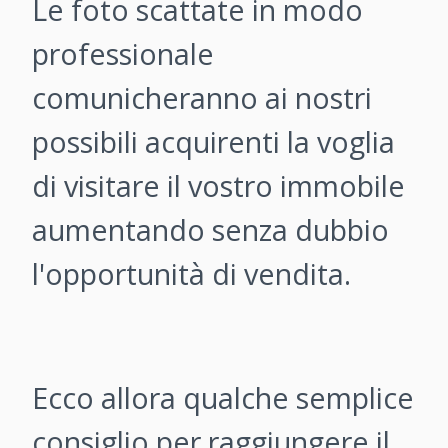
Le foto scattate in modo
professionale
comunicheranno ai nostri
possibili acquirenti la voglia
di visitare il vostro immobile
aumentando senza dubbio
l'opportunità di vendita.
Ecco allora qualche semplice
consiglio per raggiungere il