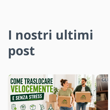
I nostri ultimi
post