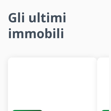
Gli ultimi
immobili