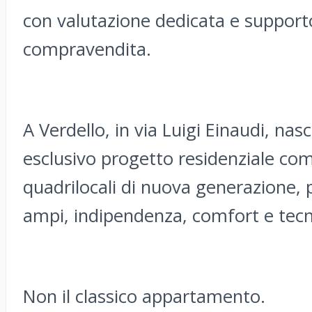
con valutazione dedicata e supporto
compravendita.
A Verdello, in via Luigi Einaudi, 
esclusivo progetto residenziale com
quadrilocali di nuova generazione, 
ampi, indipendenza, comfort e tecn
Non il classico appartamento.