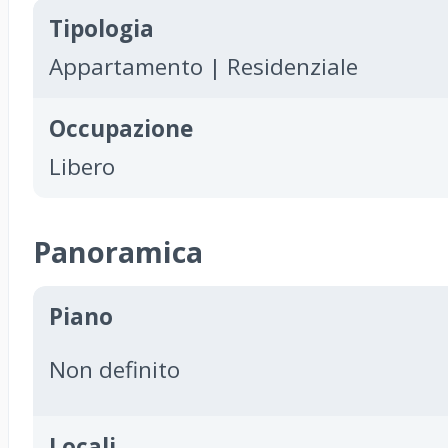
Tipologia
Appartamento | Residenziale
Occupazione
Libero
Panoramica
Piano
Non definito
Locali