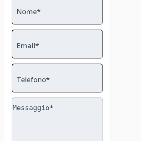
Nome*
Email*
Telefono*