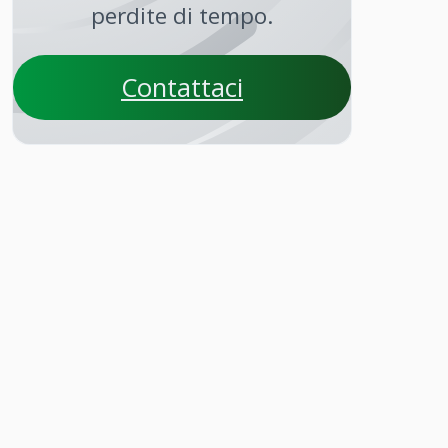
perdite di tempo.
Contattaci