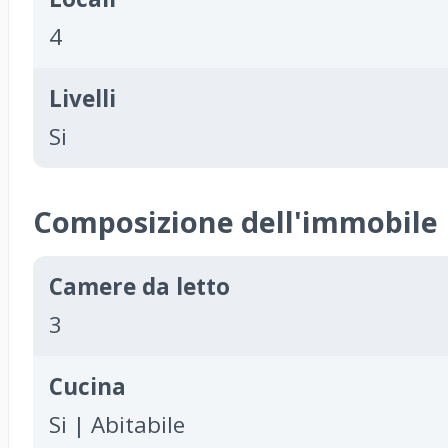
4
Livelli
Si
Composizione dell'immobile
Camere da letto
3
Cucina
Si | Abitabile