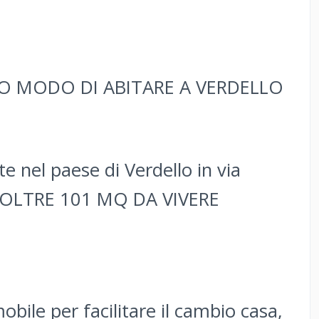
O MODO DI ABITARE A VERDELLO
 nel paese di Verdello in via
i OLTRE 101 MQ DA VIVERE
.
bile per facilitare il cambio casa,