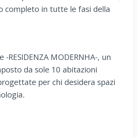
 completo in tutte le fasi della
nasce -RESIDENZA MODERNHA-, un
posto da sole 10 abitazioni
progettate per chi desidera spazi
ologia.