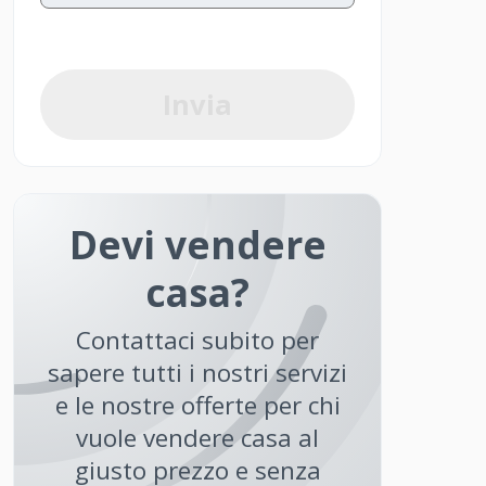
Invia
Devi vendere
casa?
Contattaci subito per
sapere tutti i nostri servizi
e le nostre offerte per chi
vuole vendere casa al
giusto prezzo e senza