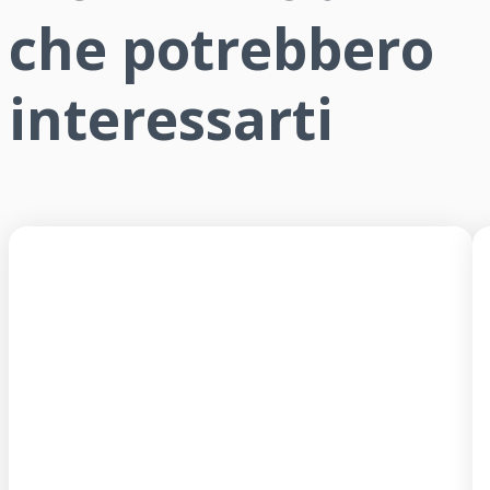
che potrebbero
interessarti