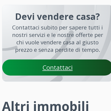
Devi vendere casa?
Contattaci subito per sapere tutti i
nostri servizi e le nostre offerte per
chi vuole vendere casa al giusto
prezzo e senza perdite di tempo.
Contattaci
Altri immobili