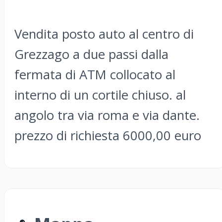
Vendita posto auto al centro di
Grezzago a due passi dalla
fermata di ATM collocato al
interno di un cortile chiuso. al
angolo tra via roma e via dante.
prezzo di richiesta 6000,00 euro