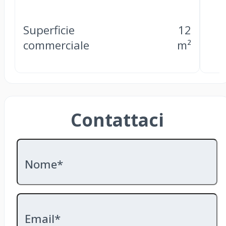
Superficie
12
commerciale
m²
Contattaci
Nome*
Email*