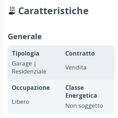
Caratteristiche
Generale
Tipologia
Contratto
Garage |
Vendita
Residenziale
Occupazione
Classe
Energetica
Libero
Non soggetto