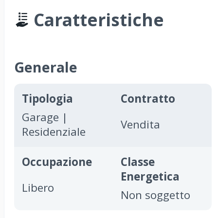
Caratteristiche
Generale
Tipologia
Contratto
Garage |
Vendita
Residenziale
Occupazione
Classe
Energetica
Libero
Non soggetto