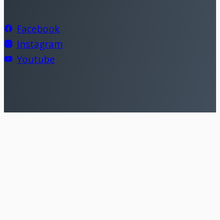
Facebook
Instagram
Youtube