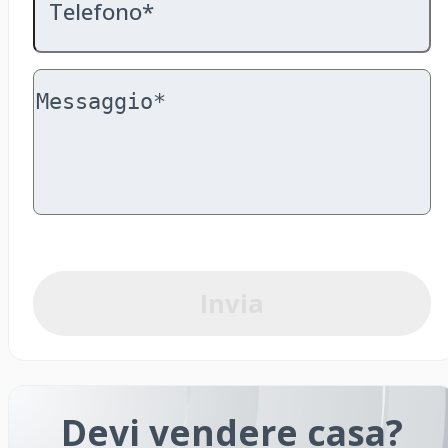
Telefono*
Invia
Devi vendere casa?