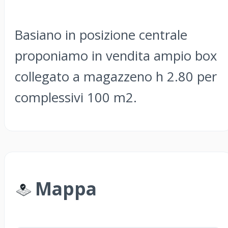
Basiano in posizione centrale
proponiamo in vendita ampio box
collegato a magazzeno h 2.80 per
complessivi 100 m2.
Mappa