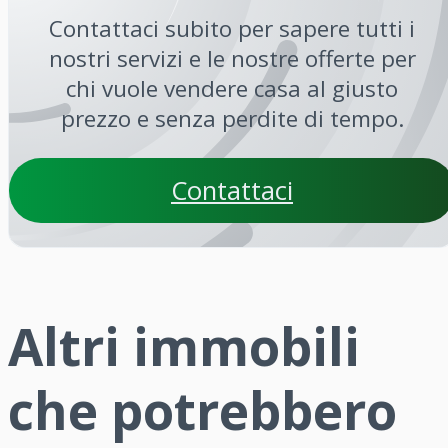
Contattaci subito per sapere tutti i
nostri servizi e le nostre offerte per
chi vuole vendere casa al giusto
prezzo e senza perdite di tempo.
Contattaci
Altri immobili
che potrebbero