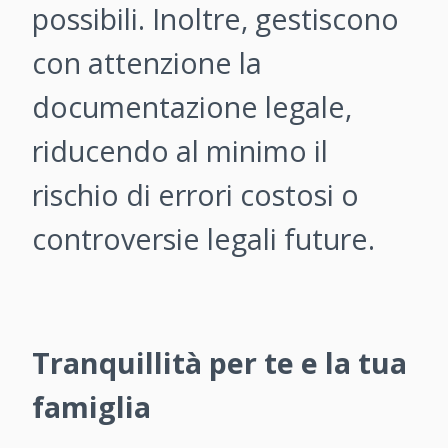
possibili. Inoltre, gestiscono
con attenzione la
documentazione legale,
riducendo al minimo il
rischio di errori costosi o
controversie legali future.
Tranquillità per te e la tua
famiglia