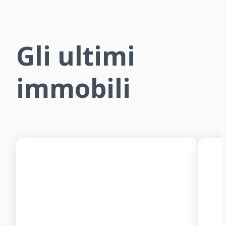
Gli ultimi
immobili