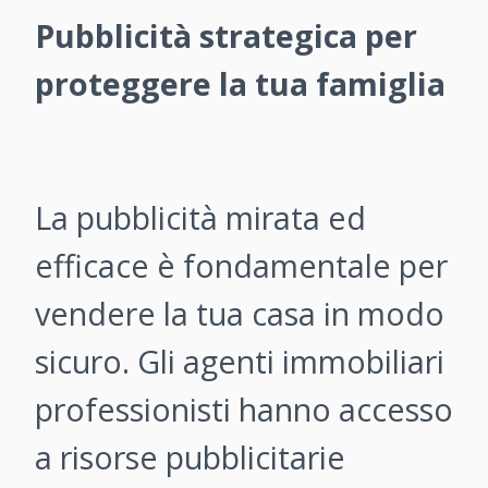
Pubblicità strategica per
proteggere la tua famiglia
La pubblicità mirata ed
efficace è fondamentale per
vendere la tua casa in modo
sicuro. Gli agenti immobiliari
professionisti hanno accesso
a risorse pubblicitarie