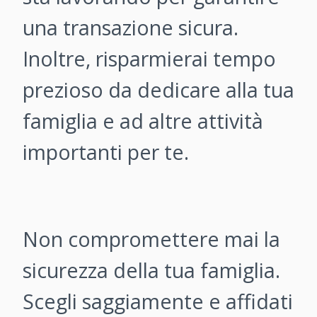
una transazione sicura.
Inoltre, risparmierai tempo
prezioso da dedicare alla tua
famiglia e ad altre attività
importanti per te.
Non compromettere mai la
sicurezza della tua famiglia.
Scegli saggiamente e affidati