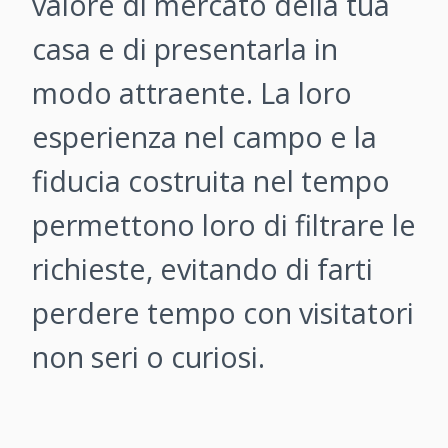
valore di mercato della tua
casa e di presentarla in
modo attraente. La loro
esperienza nel campo e la
fiducia costruita nel tempo
permettono loro di filtrare le
richieste, evitando di farti
perdere tempo con visitatori
non seri o curiosi.