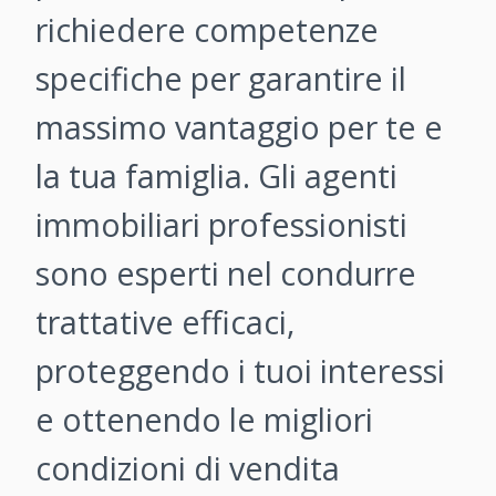
richiedere competenze
specifiche per garantire il
massimo vantaggio per te e
la tua famiglia. Gli agenti
immobiliari professionisti
sono esperti nel condurre
trattative efficaci,
proteggendo i tuoi interessi
e ottenendo le migliori
condizioni di vendita