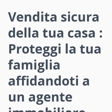
Vendita sicura
della tua casa :
Proteggi la tua
famiglia
affidandoti a
un agente