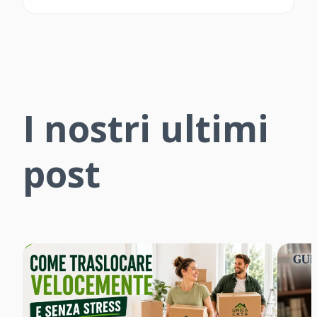
I nostri ultimi
post