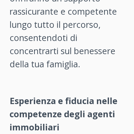
rassicurante e competente
lungo tutto il percorso,
consentendoti di
concentrarti sul benessere
della tua famiglia.
Esperienza e fiducia nelle
competenze degli agenti
immobiliari