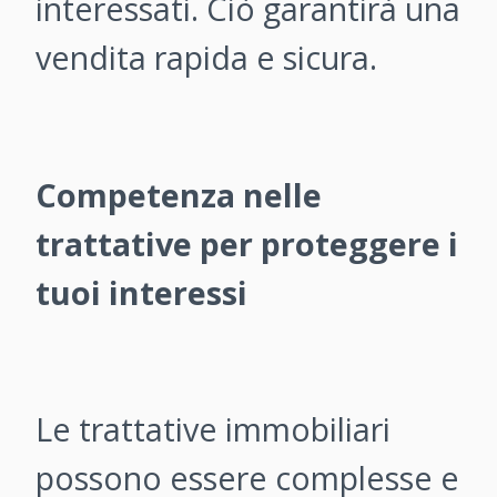
interessati. Ciò garantirà una
vendita rapida e sicura.
Competenza nelle
trattative per proteggere i
tuoi interessi
Le trattative immobiliari
possono essere complesse e