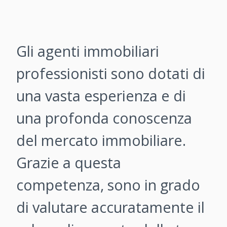
Gli agenti immobiliari
professionisti sono dotati di
una vasta esperienza e di
una profonda conoscenza
del mercato immobiliare.
Grazie a questa
competenza, sono in grado
di valutare accuratamente il