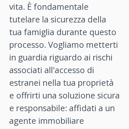
vita. È fondamentale
tutelare la sicurezza della
tua famiglia durante questo
processo. Vogliamo metterti
in guardia riguardo ai rischi
associati all'accesso di
estranei nella tua proprietà
e offrirti una soluzione sicura
e responsabile: affidati a un
agente immobiliare