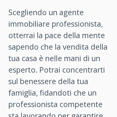
Scegliendo un agente
immobiliare professionista,
otterrai la pace della mente
sapendo che la vendita della
tua casa è nelle mani di un
esperto. Potrai concentrarti
sul benessere della tua
famiglia, fidandoti che un
professionista competente
sta lavorando per garantire