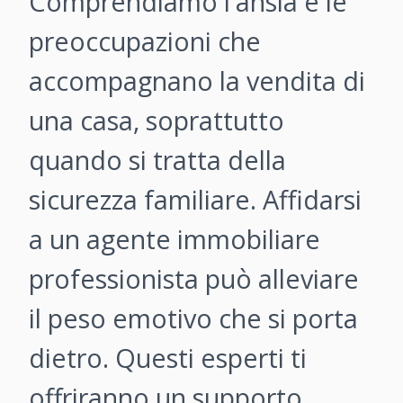
Comprendiamo l'ansia e le
preoccupazioni che
accompagnano la vendita di
una casa, soprattutto
quando si tratta della
sicurezza familiare. Affidarsi
a un agente immobiliare
professionista può alleviare
il peso emotivo che si porta
dietro. Questi esperti ti
offriranno un supporto