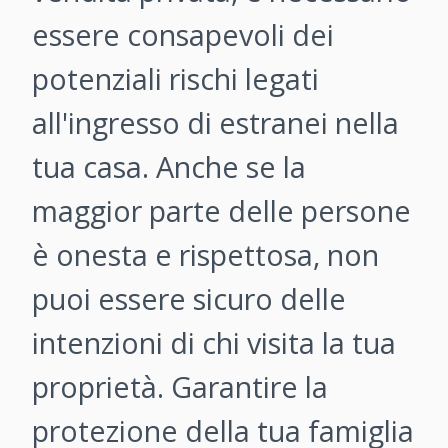
essere consapevoli dei
potenziali rischi legati
all'ingresso di estranei nella
tua casa. Anche se la
maggior parte delle persone
è onesta e rispettosa, non
puoi essere sicuro delle
intenzioni di chi visita la tua
proprietà. Garantire la
protezione della tua famiglia