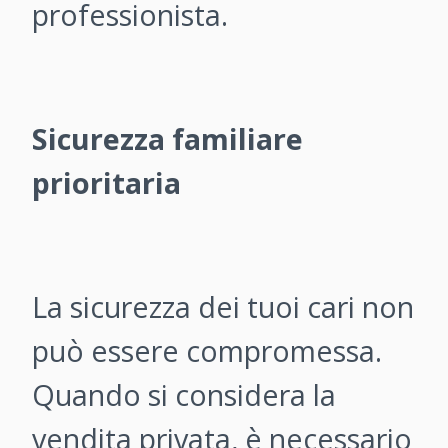
professionista.
Sicurezza familiare
prioritaria
La sicurezza dei tuoi cari non
può essere compromessa.
Quando si considera la
vendita privata, è necessario