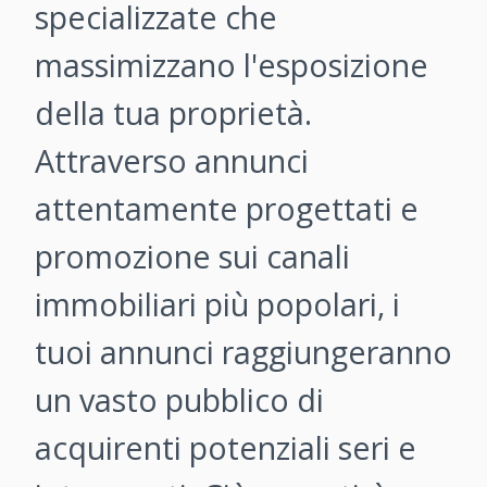
specializzate che
massimizzano l'esposizione
della tua proprietà.
Attraverso annunci
attentamente progettati e
promozione sui canali
immobiliari più popolari, i
tuoi annunci raggiungeranno
un vasto pubblico di
acquirenti potenziali seri e