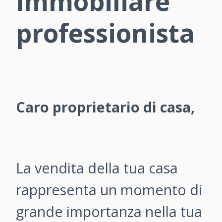
immobiliare
professionista
Caro proprietario di casa,
La vendita della tua casa
rappresenta un momento di
grande importanza nella tua