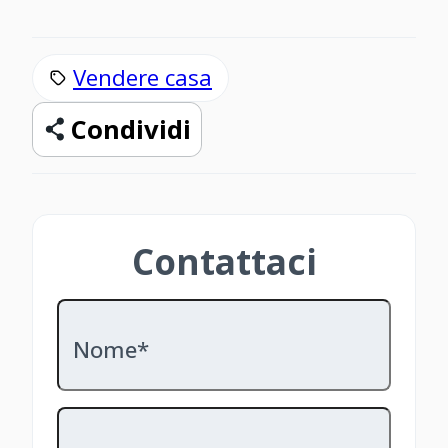
Vendere casa
Condividi
Contattaci
Nome*