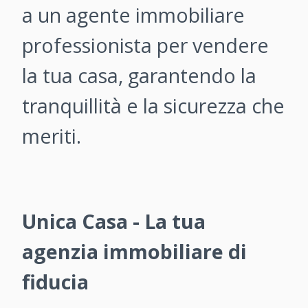
a un agente immobiliare
professionista per vendere
la tua casa, garantendo la
tranquillità e la sicurezza che
meriti.
Unica Casa - La tua
agenzia immobiliare di
fiducia