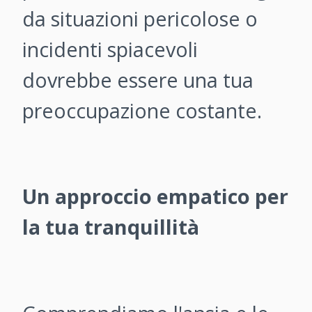
da situazioni pericolose o
incidenti spiacevoli
dovrebbe essere una tua
preoccupazione costante.
Un approccio empatico per
la tua tranquillità