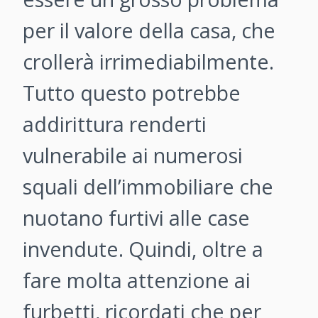
per il valore della casa, che
crollerà irrimediabilmente.
Tutto questo potrebbe
addirittura renderti
vulnerabile ai numerosi
squali dell’immobiliare che
nuotano furtivi alle case
invendute. Quindi, oltre a
fare molta attenzione ai
furbetti, ricordati che per