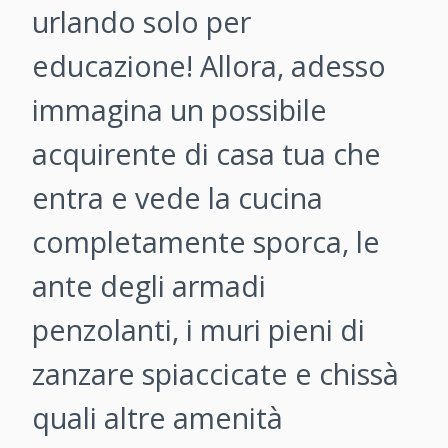
urlando solo per
educazione! Allora, adesso
immagina un possibile
acquirente di casa tua che
entra e vede la cucina
completamente sporca, le
ante degli armadi
penzolanti, i muri pieni di
zanzare spiaccicate e chissà
quali altre amenità