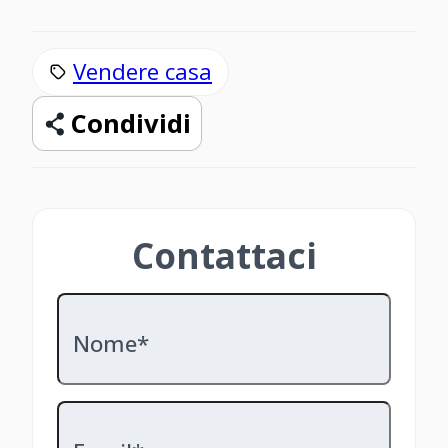
Vendere casa
Condividi
Contattaci
Nome*