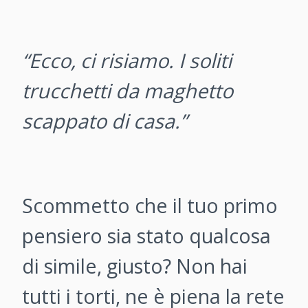
“Ecco, ci risiamo. I soliti
trucchetti da maghetto
scappato di casa.”
Scommetto che il tuo primo
pensiero sia stato qualcosa
di simile, giusto? Non hai
tutti i torti, ne è piena la rete