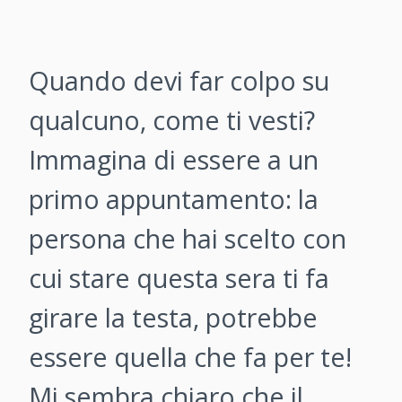
Quando devi far colpo su
qualcuno, come ti vesti?
Immagina di essere a un
primo appuntamento: la
persona che hai scelto con
cui stare questa sera ti fa
girare la testa, potrebbe
essere quella che fa per te!
Mi sembra chiaro che il