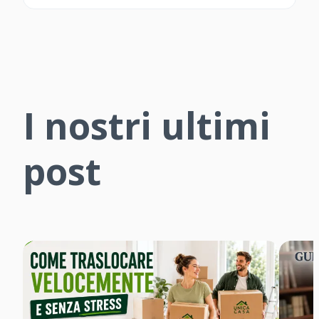
I nostri ultimi
post