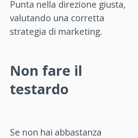
Punta nella direzione giusta,
valutando una corretta
strategia di marketing.
Non fare il
testardo
Se non hai abbastanza