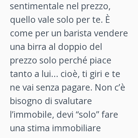
sentimentale nel prezzo,
quello vale solo per te. È
come per un barista vendere
una birra al doppio del
prezzo solo perché piace
tanto a lui… cioè, ti giri e te
ne vai senza pagare. Non c’è
bisogno di svalutare
l’immobile, devi “solo” fare
una stima immobiliare