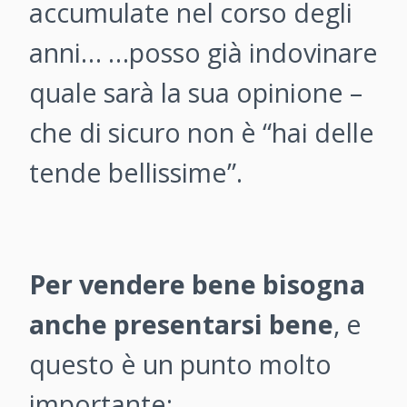
accumulate nel corso degli
anni… …posso già indovinare
quale sarà la sua opinione –
che di sicuro non è “hai delle
tende bellissime”.
Per vendere bene bisogna
anche presentarsi bene
, e
questo è un punto molto
importante: