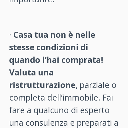
·
Casa tua non è nelle
stesse condizioni di
quando l’hai comprata!
Valuta una
ristrutturazione
, parziale o
completa dell’immobile. Fai
fare a qualcuno di esperto
una consulenza e preparati a