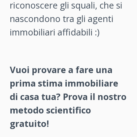
riconoscere gli squali, che si
nascondono tra gli agenti
immobiliari affidabili :)
Vuoi provare a fare una
prima stima immobiliare
di casa tua? Prova il nostro
metodo scientifico
gratuito!