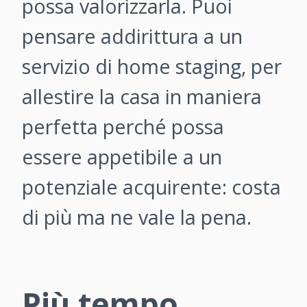
possa valorizzarla. Puoi
pensare addirittura a un
servizio di home staging, per
allestire la casa in maniera
perfetta perché possa
essere appetibile a un
potenziale acquirente: costa
di più ma ne vale la pena.
Più tempo