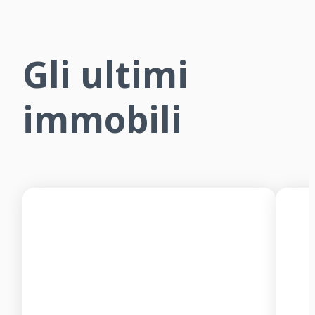
Gli ultimi
immobili