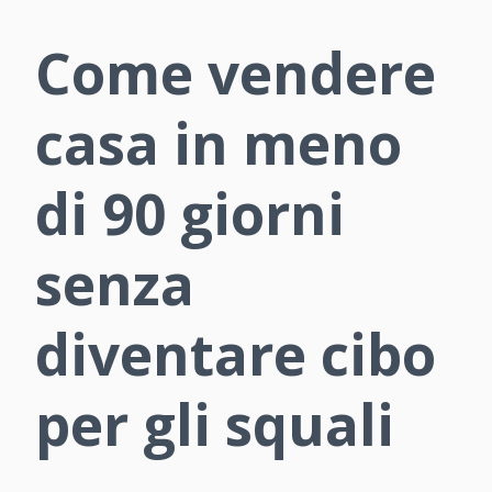
Come vendere
casa in meno
di 90 giorni
senza
diventare cibo
per gli squali