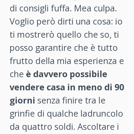
di consigli fuffa. Mea culpa.
Voglio però dirti una cosa: io
ti mostrerò quello che so, ti
posso garantire che è tutto
frutto della mia esperienza e
che
è davvero possibile
vendere casa in meno di 90
giorni
senza finire tra le
grinfie di qualche ladruncolo
da quattro soldi. Ascoltare i