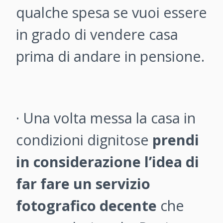
qualche spesa se vuoi essere
in grado di vendere casa
prima di andare in pensione.
· Una volta messa la casa in
condizioni dignitose
prendi
in considerazione l’idea di
far fare un servizio
fotografico decente
che