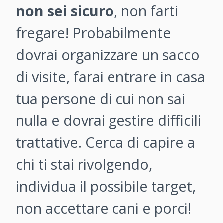
non sei sicuro
, non farti
fregare! Probabilmente
dovrai organizzare un sacco
di visite, farai entrare in casa
tua persone di cui non sai
nulla e dovrai gestire difficili
trattative. Cerca di capire a
chi ti stai rivolgendo,
individua il possibile target,
non accettare cani e porci!