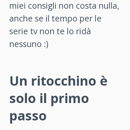
miei consigli non costa nulla,
anche se il tempo per le
serie tv non te lo ridà
nessuno :)
Un ritocchino è
solo il primo
passo