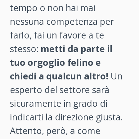
tempo o non hai mai
nessuna competenza per
farlo, fai un favore a te
stesso:
metti da parte il
tuo orgoglio felino e
chiedi a qualcun altro!
Un
esperto del settore sarà
sicuramente in grado di
indicarti la direzione giusta.
Attento, però, a come