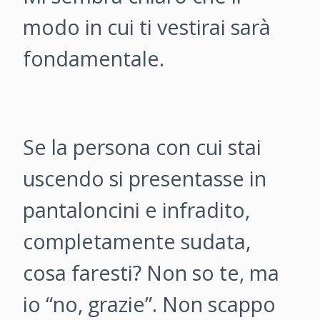
modo in cui ti vestirai sarà
fondamentale.
Se la persona con cui stai
uscendo si presentasse in
pantaloncini e infradito,
completamente sudata,
cosa faresti? Non so te, ma
io “no, grazie”. Non scappo