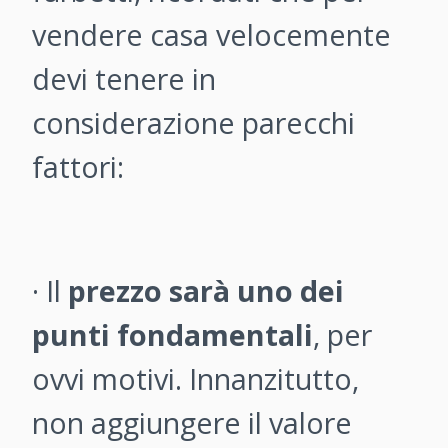
vendere casa velocemente
devi tenere in
considerazione parecchi
fattori:
· Il
prezzo sarà uno dei
punti fondamentali
, per
ovvi motivi. Innanzitutto,
non aggiungere il valore