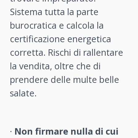
Sistema tutta la parte
burocratica e calcola la
certificazione energetica
corretta. Rischi di rallentare
la vendita, oltre che di
prendere delle multe belle
salate.
·
Non firmare nulla di cui