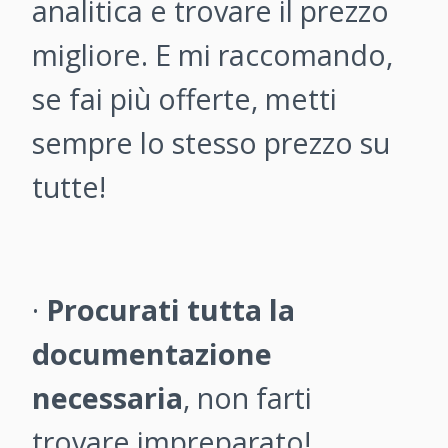
analitica e trovare il prezzo
migliore. E mi raccomando,
se fai più offerte, metti
sempre lo stesso prezzo su
tutte!
·
Procurati tutta la
documentazione
necessaria
, non farti
trovare impreparato!