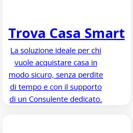
preparato e attento alle
esigenze dei propri clienti.
Trova Casa Smart
La soluzione ideale per chi
vuole acquistare casa in
modo sicuro, senza perdite
di tempo e con il supporto
di un Consulente dedicato.