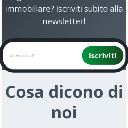
immobiliare? Iscriviti subito alla
newsletter!
Iscriviti
Cosa dicono di
noi