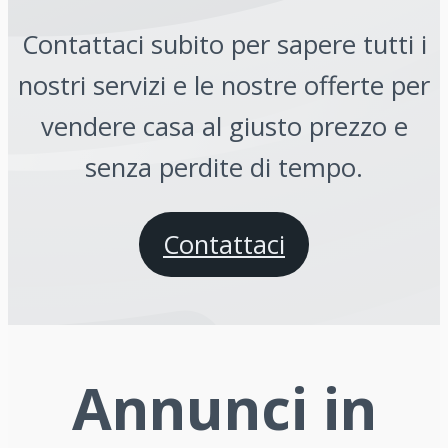
Contattaci subito per sapere tutti i
nostri servizi e le nostre offerte per
vendere casa al giusto prezzo e
senza perdite di tempo.
Contattaci
Annunci in