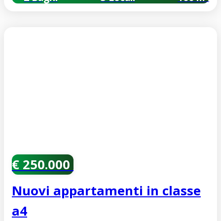
€ 250.000
Nuovi appartamenti in classe
a4