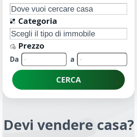
Categoria
Prezzo
Da
a
CERCA
Devi vendere casa?