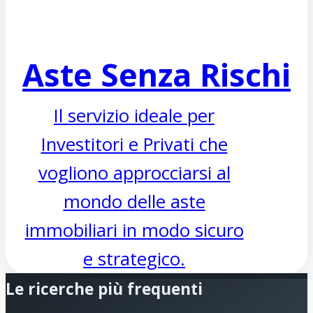
Aste Senza Rischi
Il servizio ideale per
Investitori e Privati che
vogliono approcciarsi al
mondo delle aste
immobiliari in modo sicuro
e strategico.
Le ricerche più frequenti